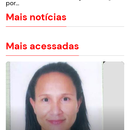
por...
Mais notícias
Mais acessadas