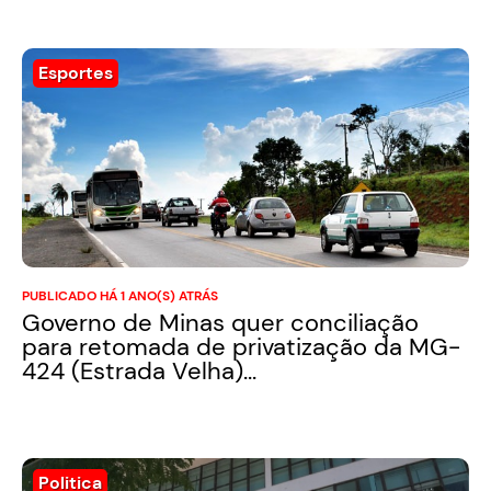
Esportes
PUBLICADO HÁ 1 ANO(S) ATRÁS
Governo de Minas quer conciliação
para retomada de privatização da MG-
424 (Estrada Velha)...
Politica