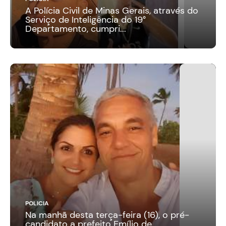
A Polícia Civil de Minas Gerais, através do
Serviço de Inteligência do 19°
Departamento, cumpri...
POLICIA
Na manhã desta terça-feira (16), o pré-
candidato a prefeito Emílio de