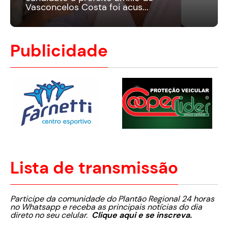
Vasconcelos Costa foi acus...
Publicidade
Lista de transmissão
Participe da comunidade do Plantão Regional 24 horas
no Whatsapp e receba as principais notícias do dia
direto no seu celular.
Clique aqui e se inscreva.