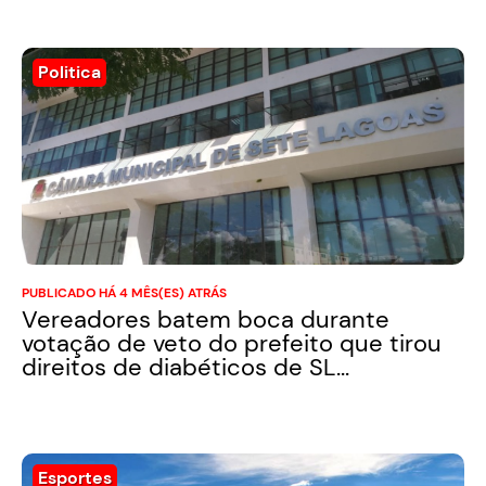
Politica
PUBLICADO HÁ 4 MÊS(ES) ATRÁS
Vereadores batem boca durante
votação de veto do prefeito que tirou
direitos de diabéticos de SL...
Esportes