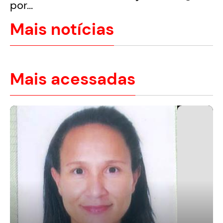
por...
Mais notícias
Mais acessadas