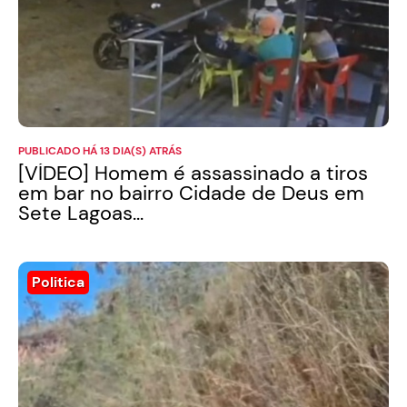
PUBLICADO HÁ 13 DIA(S) ATRÁS
[VÍDEO] Homem é assassinado a tiros
em bar no bairro Cidade de Deus em
Sete Lagoas...
Politica