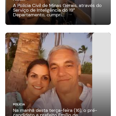
A Polícia Civil de Minas Gerais, através do
Serviço de Inteligência do 19°
Departamento, cumpri...
POLICIA
Na manhã desta terça-feira (16), o pré-
candidato a prefeito Emílio de