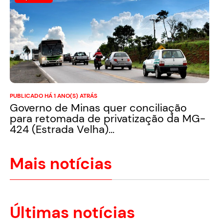
PUBLICADO HÁ 1 ANO(S) ATRÁS
Governo de Minas quer conciliação
para retomada de privatização da MG-
424 (Estrada Velha)...
Mais notícias
Últimas notícias