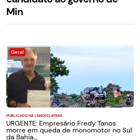
Min
Geral
PUBLICADO HÁ 1 ANO(S) ATRÁS
URGENTE: Empresário Fredy Tanos
morre em queda de monomotor no Sul
da Bahia...