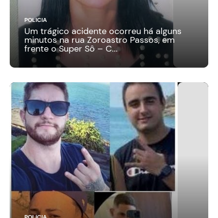
POLICIA
Um trágico acidente ocorreu há alguns
minutos na rua Zoroastro Passos, em
frente o Super Sô – C...
POLICIA