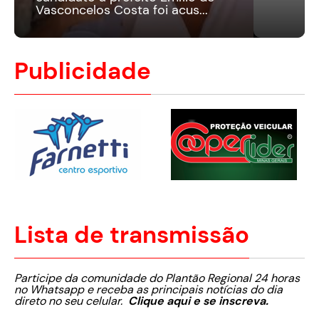
Vasconcelos Costa foi acus...
Publicidade
Lista de transmissão
Participe da comunidade do Plantão Regional 24 horas
no Whatsapp e receba as principais notícias do dia
direto no seu celular.
Clique aqui e se inscreva.