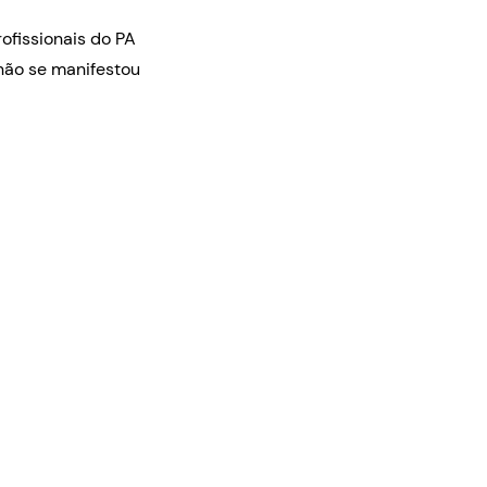
ofissionais do PA
não se manifestou