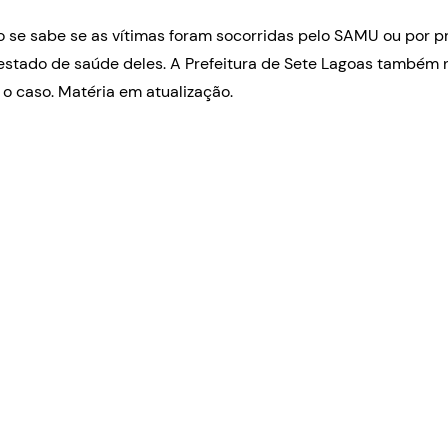
se sabe se as vítimas foram socorridas pelo SAMU ou por pr
estado de saúde deles. A Prefeitura de Sete Lagoas também 
 o caso. Matéria em atualização.